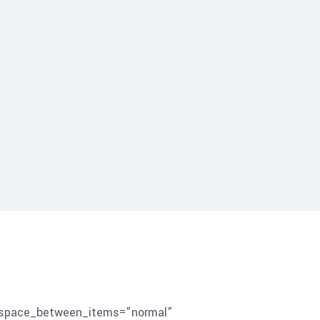
e” space_between_items=”normal”