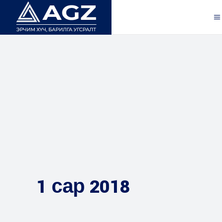
1 сар 2018