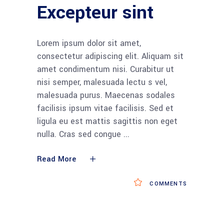
Excepteur sint
Lorem ipsum dolor sit amet,
consectetur adipiscing elit. Aliquam sit
amet condimentum nisi. Curabitur ut
nisi semper, malesuada lectu s vel,
malesuada purus. Maecenas sodales
facilisis ipsum vitae facilisis. Sed et
ligula eu est mattis sagittis non eget
nulla. Cras sed congue
Read More
COMMENTS