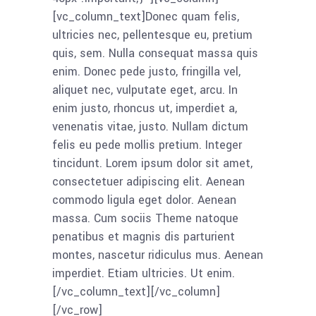
[vc_column_text]Donec quam felis,
ultricies nec, pellentesque eu, pretium
quis, sem. Nulla consequat massa quis
enim. Donec pede justo, fringilla vel,
aliquet nec, vulputate eget, arcu. In
enim justo, rhoncus ut, imperdiet a,
venenatis vitae, justo. Nullam dictum
felis eu pede mollis pretium. Integer
tincidunt. Lorem ipsum dolor sit amet,
consectetuer adipiscing elit. Aenean
commodo ligula eget dolor. Aenean
massa. Cum sociis Theme natoque
penatibus et magnis dis parturient
montes, nascetur ridiculus mus. Aenean
imperdiet. Etiam ultricies. Ut enim.
[/vc_column_text][/vc_column]
[/vc_row]