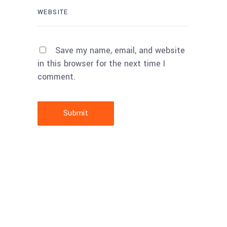
Save my name, email, and website
in this browser for the next time I
comment.
Submit