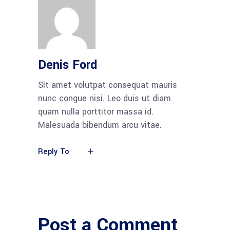
Denis Ford
Sit amet volutpat consequat mauris
nunc congue nisi. Leo duis ut diam
quam nulla porttitor massa id.
Malesuada bibendum arcu vitae.
Reply To
Post a Comment