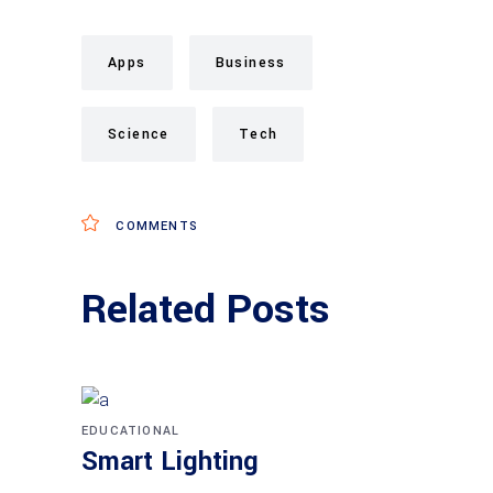
Apps
Business
Science
Tech
COMMENTS
Related Posts
EDUCATIONAL
Smart Lighting