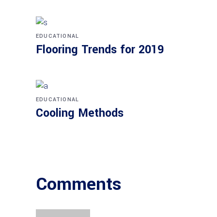
EDUCATIONAL
Flooring Trends for 2019
EDUCATIONAL
Cooling Methods
Comments