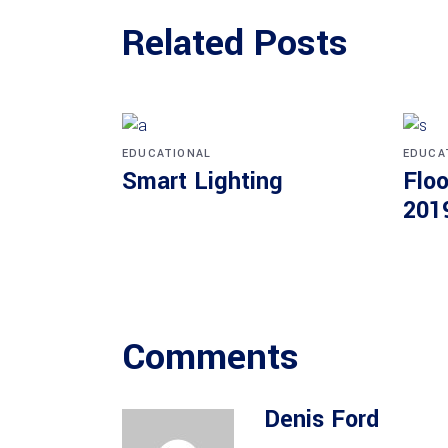
Related Posts
EDUCATIONAL
EDUCA
Smart Lighting
Floo
201
Comments
Denis Ford