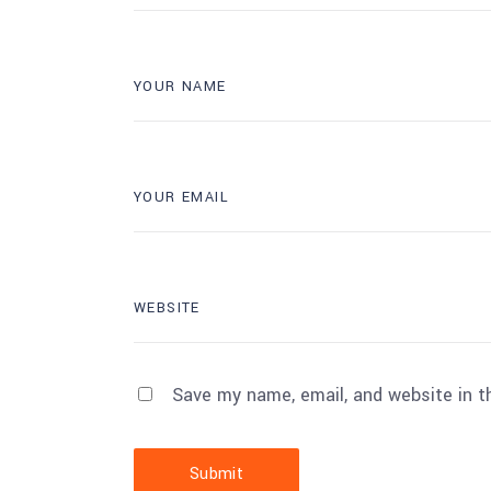
Save my name, email, and website in t
Submit