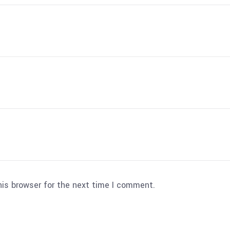
his browser for the next time I comment.