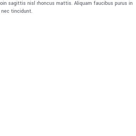
oin sagittis nisl rhoncus mattis. Aliquam faucibus purus in
nec tincidunt.