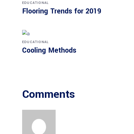
EDUCATIONAL
Flooring Trends for 2019
EDUCATIONAL
Cooling Methods
Comments