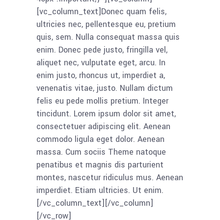
[vc_column_text]Donec quam felis,
ultricies nec, pellentesque eu, pretium
quis, sem. Nulla consequat massa quis
enim. Donec pede justo, fringilla vel,
aliquet nec, vulputate eget, arcu. In
enim justo, rhoncus ut, imperdiet a,
venenatis vitae, justo. Nullam dictum
felis eu pede mollis pretium. Integer
tincidunt. Lorem ipsum dolor sit amet,
consectetuer adipiscing elit. Aenean
commodo ligula eget dolor. Aenean
massa. Cum sociis Theme natoque
penatibus et magnis dis parturient
montes, nascetur ridiculus mus. Aenean
imperdiet. Etiam ultricies. Ut enim.
[/vc_column_text][/vc_column]
[/vc_row]