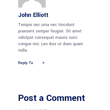
John Elliott
Tempor nec urna nec tincidunt
praesent semper feugiat. Sit amet
volutpat consequat mauris nunc
congue nisi. Leo duis ut diam quam
nulla.
Reply To
Post a Comment