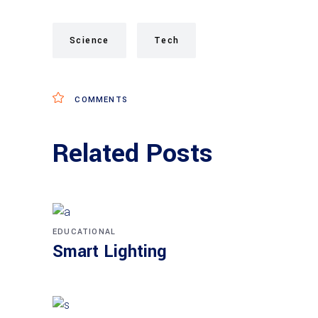
Science
Tech
COMMENTS
Related Posts
EDUCATIONAL
Smart Lighting