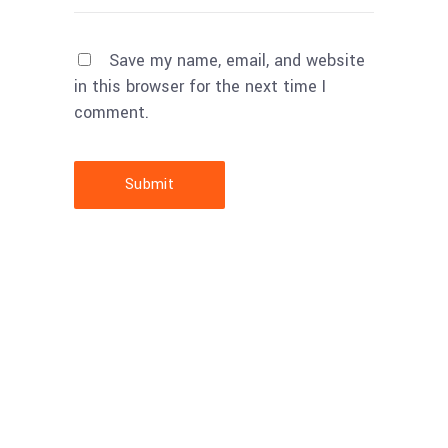
Save my name, email, and website
in this browser for the next time I
comment.
Submit