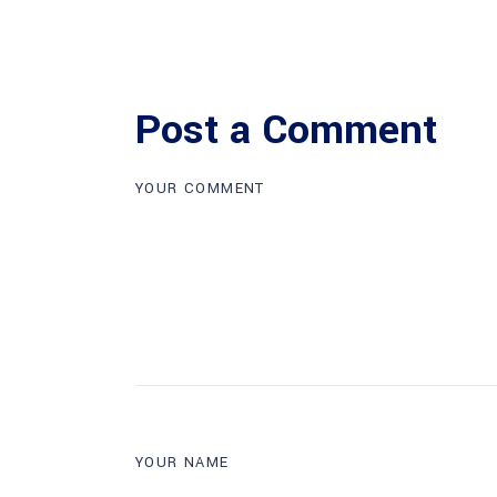
Post a Comment