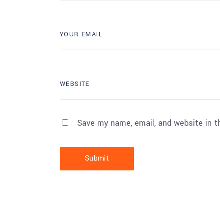
Save my name, email, and website in t
Submit