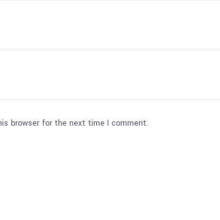
his browser for the next time I comment.