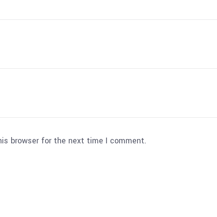
his browser for the next time I comment.