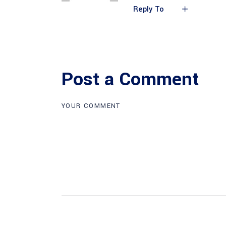
Reply To
Post a Comment