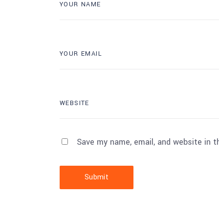
Save my name, email, and website in t
Submit