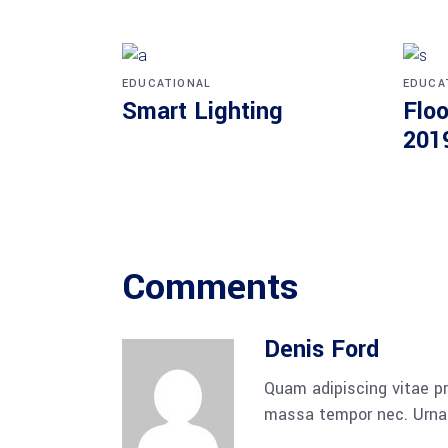
EDUCATIONAL
EDUCA
Smart Lighting
Floo
201
Comments
Denis Ford
Quam adipiscing vitae pr
massa tempor nec. Urna 