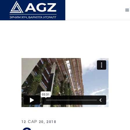
12 САР 20, 2018