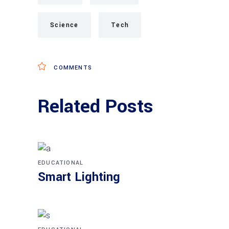
Science
Tech
COMMENTS
Related Posts
EDUCATIONAL
Smart Lighting