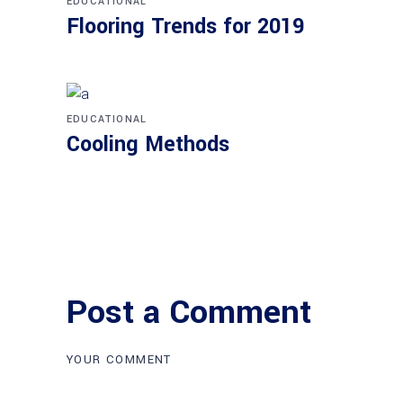
EDUCATIONAL
Flooring Trends for 2019
EDUCATIONAL
Cooling Methods
Post a Comment